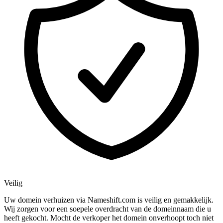
Veilig
Uw domein verhuizen via Nameshift.com is veilig en gemakkelijk.
Wij zorgen voor een soepele overdracht van de domeinnaam die u
heeft gekocht. Mocht de verkoper het domein onverhoopt toch niet