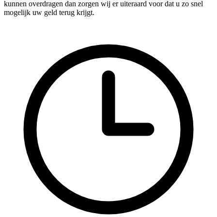
kunnen overdragen dan zorgen wij er uiteraard voor dat u zo snel
mogelijk uw geld terug krijgt.