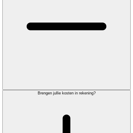
Brengen jullie kosten in rekening?