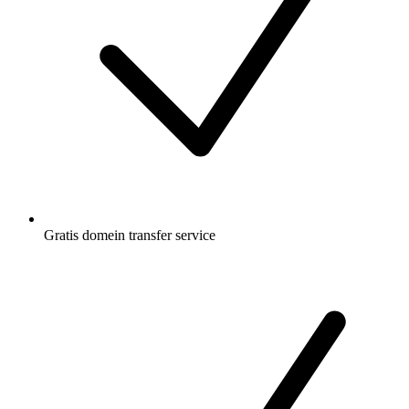
Gratis
domein transfer service