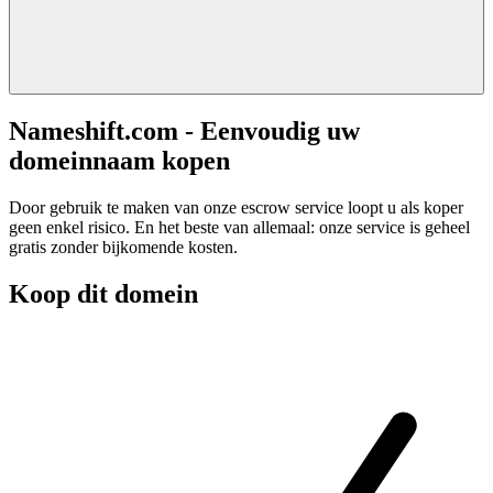
Nameshift.com - Eenvoudig uw
domeinnaam kopen
Door gebruik te maken van onze escrow service loopt u als koper
geen enkel risico. En het beste van allemaal: onze service is geheel
gratis zonder bijkomende kosten.
Koop dit domein