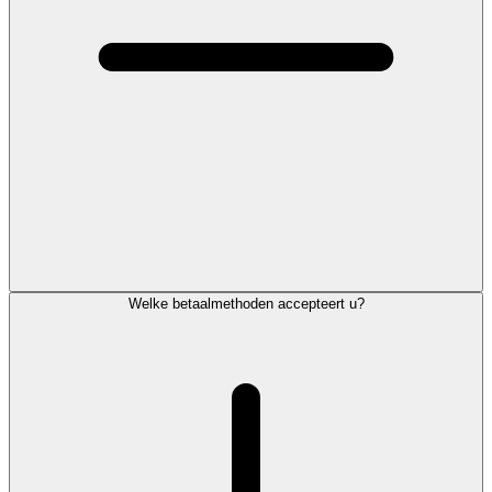
Welke betaalmethoden accepteert u?