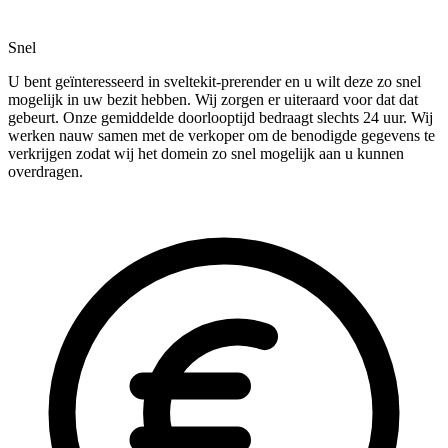
Snel
U bent geïnteresseerd in sveltekit-prerender en u wilt deze zo snel
mogelijk in uw bezit hebben. Wij zorgen er uiteraard voor dat dat
gebeurt. Onze gemiddelde doorlooptijd bedraagt slechts 24 uur. Wij
werken nauw samen met de verkoper om de benodigde gegevens te
verkrijgen zodat wij het domein zo snel mogelijk aan u kunnen
overdragen.