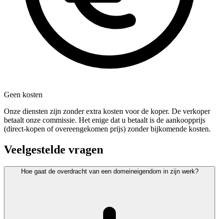
Geen kosten
Onze diensten zijn zonder extra kosten voor de koper. De verkoper
betaalt onze commissie. Het enige dat u betaalt is de aankoopprijs
(direct-kopen of overeengekomen prijs) zonder bijkomende kosten.
Veelgestelde vragen
Hoe gaat de overdracht van een domeineigendom in zijn werk?