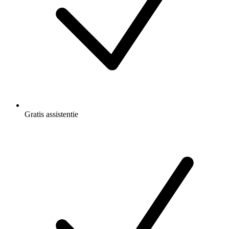
Gratis
assistentie