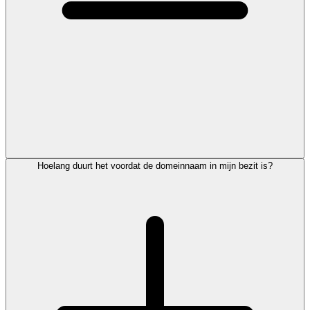
Hoelang duurt het voordat de domeinnaam in mijn bezit is?