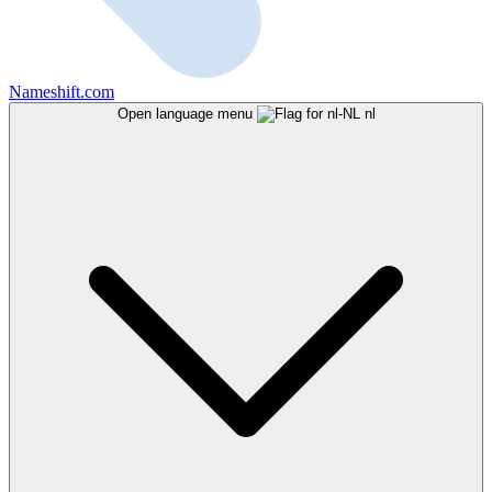
Nameshift.com
Open language menu
nl